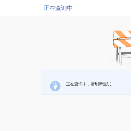
正在查询中
正在查询中，请刷新重试