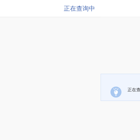
正在查询中
正在