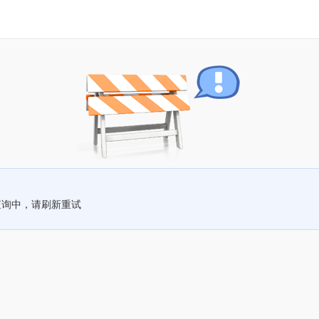
查询中，请刷新重试