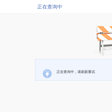
正在查询中
正在查询中，请刷新重试