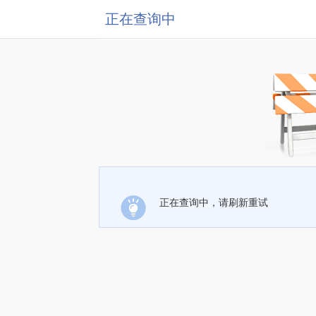
正在查询中
正在查询中，请刷新重试